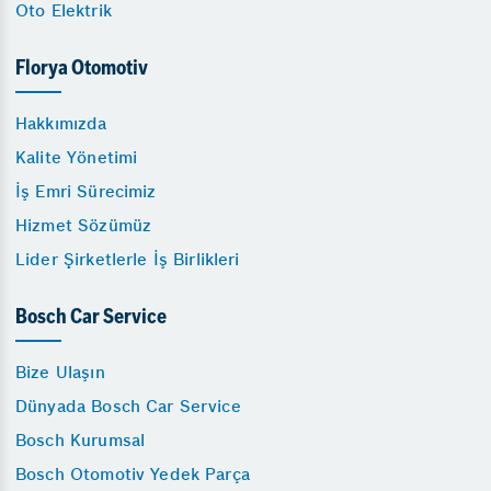
Oto Elektrik
Florya Otomotiv
Hakkımızda
Kalite Yönetimi
İş Emri Sürecimiz
Hizmet Sözümüz
Lider Şirketlerle İş Birlikleri
Bosch Car Service
Bize Ulaşın
Dünyada Bosch Car Service
Bosch Kurumsal
Bosch Otomotiv Yedek Parça