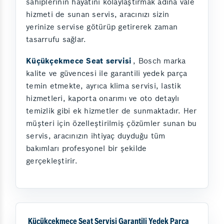
sahiplerinin hayatını kolaylaştırmak adına vale
hizmeti de sunan servis, aracınızı sizin
yerinize servise götürüp getirerek zaman
tasarrufu sağlar.
Küçükçekmece Seat servisi
, Bosch marka
kalite ve güvencesi ile garantili yedek parça
temin etmekte, ayrıca klima servisi, lastik
hizmetleri, kaporta onarımı ve oto detaylı
temizlik gibi ek hizmetler de sunmaktadır. Her
müşteri için özelleştirilmiş çözümler sunan bu
servis, aracınızın ihtiyaç duyduğu tüm
bakımları profesyonel bir şekilde
gerçekleştirir.
Küçükçekmece Seat Servisi Garantili Yedek Parça