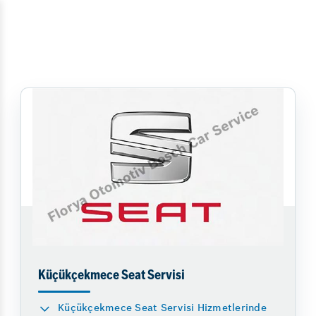
Küçükçekmece Seat Servisi
Küçükçekmece Seat Servisi Hizmetlerinde