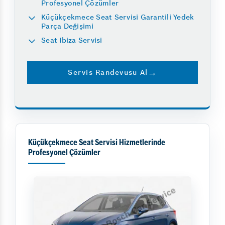
Profesyonel Çözümler
Küçükçekmece Seat Servisi Garantili Yedek
Parça Değişimi
Seat Ibiza Servisi
Servis Randevusu Al
Küçükçekmece Seat Servisi Hizmetlerinde
Profesyonel Çözümler