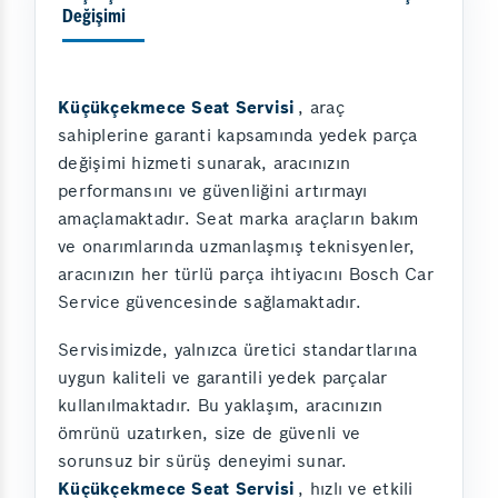
Değişimi
Küçükçekmece Seat Servisi
, araç
sahiplerine garanti kapsamında yedek parça
değişimi hizmeti sunarak, aracınızın
performansını ve güvenliğini artırmayı
amaçlamaktadır. Seat marka araçların bakım
ve onarımlarında uzmanlaşmış teknisyenler,
aracınızın her türlü parça ihtiyacını Bosch Car
Service güvencesinde sağlamaktadır.
Servisimizde, yalnızca üretici standartlarına
uygun kaliteli ve garantili yedek parçalar
kullanılmaktadır. Bu yaklaşım, aracınızın
ömrünü uzatırken, size de güvenli ve
sorunsuz bir sürüş deneyimi sunar.
Küçükçekmece Seat Servisi
, hızlı ve etkili