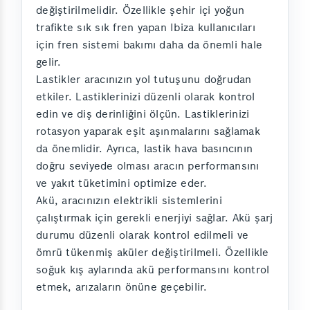
değiştirilmelidir. Özellikle şehir içi yoğun
trafikte sık sık fren yapan Ibiza kullanıcıları
için fren sistemi bakımı daha da önemli hale
gelir.
Lastikler aracınızın yol tutuşunu doğrudan
etkiler. Lastiklerinizi düzenli olarak kontrol
edin ve diş derinliğini ölçün. Lastiklerinizi
rotasyon yaparak eşit aşınmalarını sağlamak
da önemlidir. Ayrıca, lastik hava basıncının
doğru seviyede olması aracın performansını
ve yakıt tüketimini optimize eder.
Akü, aracınızın elektrikli sistemlerini
çalıştırmak için gerekli enerjiyi sağlar. Akü şarj
durumu düzenli olarak kontrol edilmeli ve
ömrü tükenmiş aküler değiştirilmeli. Özellikle
soğuk kış aylarında akü performansını kontrol
etmek, arızaların önüne geçebilir.