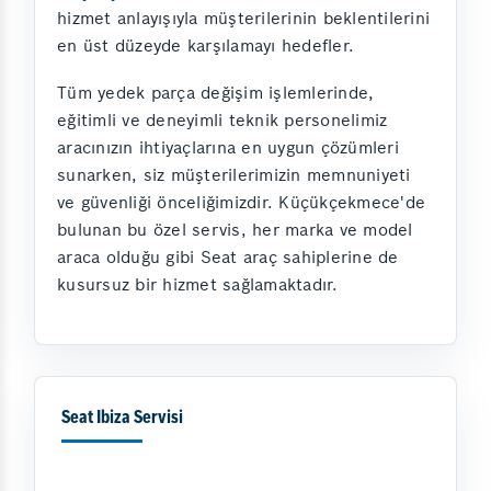
hizmet anlayışıyla müşterilerinin beklentilerini
en üst düzeyde karşılamayı hedefler.
Tüm yedek parça değişim işlemlerinde,
eğitimli ve deneyimli teknik personelimiz
aracınızın ihtiyaçlarına en uygun çözümleri
sunarken, siz müşterilerimizin memnuniyeti
ve güvenliği önceliğimizdir. Küçükçekmece'de
bulunan bu özel servis, her marka ve model
araca olduğu gibi Seat araç sahiplerine de
kusursuz bir hizmet sağlamaktadır.
Seat Ibiza Servisi