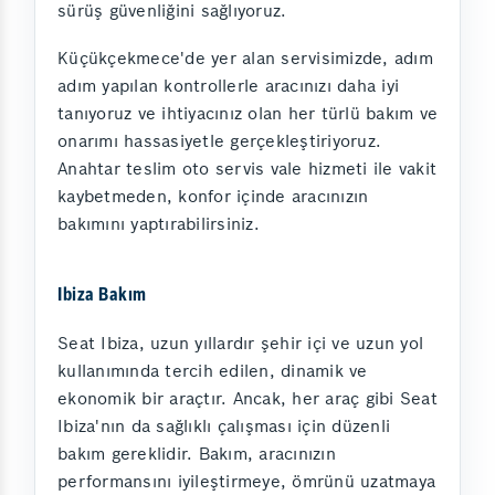
sürüş güvenliğini sağlıyoruz.
Küçükçekmece'de yer alan servisimizde, adım
adım yapılan kontrollerle aracınızı daha iyi
tanıyoruz ve ihtiyacınız olan her türlü bakım ve
onarımı hassasiyetle gerçekleştiriyoruz.
Anahtar teslim oto servis vale hizmeti ile vakit
kaybetmeden, konfor içinde aracınızın
bakımını yaptırabilirsiniz.
Ibiza Bakım
Seat Ibiza, uzun yıllardır şehir içi ve uzun yol
kullanımında tercih edilen, dinamik ve
ekonomik bir araçtır. Ancak, her araç gibi Seat
Ibiza'nın da sağlıklı çalışması için düzenli
bakım gereklidir. Bakım, aracınızın
performansını iyileştirmeye, ömrünü uzatmaya