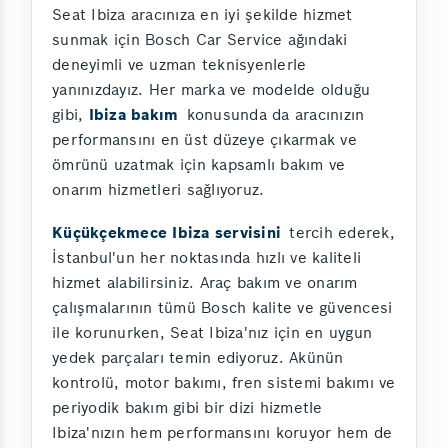
Seat Ibiza aracınıza en iyi şekilde hizmet
sunmak için Bosch Car Service ağındaki
deneyimli ve uzman teknisyenlerle
yanınızdayız. Her marka ve modelde olduğu
gibi,
Ibiza bakım
konusunda da aracınızın
performansını en üst düzeye çıkarmak ve
ömrünü uzatmak için kapsamlı bakım ve
onarım hizmetleri sağlıyoruz.
Küçükçekmece Ibiza servisini
tercih ederek,
İstanbul'un her noktasında hızlı ve kaliteli
hizmet alabilirsiniz. Araç bakım ve onarım
çalışmalarının tümü Bosch kalite ve güvencesi
ile korunurken, Seat Ibiza'nız için en uygun
yedek parçaları temin ediyoruz. Akünün
kontrolü, motor bakımı, fren sistemi bakımı ve
periyodik bakım gibi bir dizi hizmetle
Ibiza'nızın hem performansını koruyor hem de