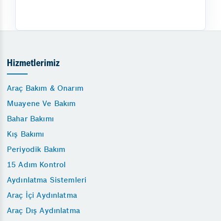
Hizmetlerimiz
Araç Bakım & Onarım
Muayene Ve Bakım
Bahar Bakımı
Kış Bakımı
Periyodik Bakım
15 Adım Kontrol
Aydınlatma Sistemleri
Araç İçi Aydınlatma
Araç Dış Aydınlatma