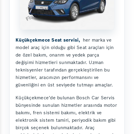
Küçükçekmece Seat servisi,
her marka ve
model araç için olduğu gibi Seat araçları için
de özel bakım, onarım ve yedek parça
değişimi hizmetleri sunmaktadır. Uzman
teknisyenler tarafından gerçekleştirilen bu
hizmetler, aracınızın performansını ve
güvenliğini en üst seviyede tutmayı amaçlar.
Küçükçekmece’de bulunan Bosch Car Servis
bünyesinde sunulan hizmetler arasında motor
bakımı, fren sistemi bakımı, elektrik ve
elektronik sistem tamiri, periyodik bakım gibi
birçok seçenek bulunmaktadır. Araç