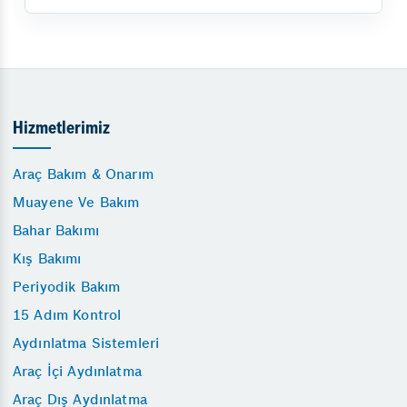
Hizmetlerimiz
Araç Bakım & Onarım
Muayene Ve Bakım
Bahar Bakımı
Kış Bakımı
Periyodik Bakım
15 Adım Kontrol
Aydınlatma Sistemleri
Araç İçi Aydınlatma
Araç Dış Aydınlatma