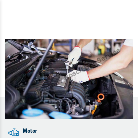
Motor