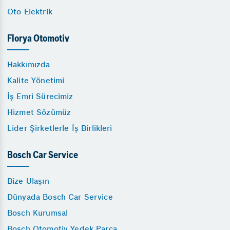
Oto Elektrik
Florya Otomotiv
Hakkımızda
Kalite Yönetimi
İş Emri Sürecimiz
Hizmet Sözümüz
Lider Şirketlerle İş Birlikleri
Bosch Car Service
Bize Ulaşın
Dünyada Bosch Car Service
Bosch Kurumsal
Bosch Otomotiv Yedek Parça