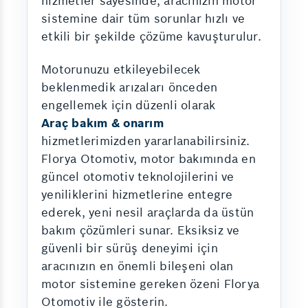
hizmetler sayesinde, aracınızın motor
sistemine dair tüm sorunlar hızlı ve
etkili bir şekilde çözüme kavuşturulur.
Motorunuzu etkileyebilecek
beklenmedik arızaları önceden
engellemek için düzenli olarak
Araç bakım & onarım
hizmetlerimizden yararlanabilirsiniz.
Florya Otomotiv, motor bakımında en
güncel otomotiv teknolojilerini ve
yeniliklerini hizmetlerine entegre
ederek, yeni nesil araçlarda da üstün
bakım çözümleri sunar. Eksiksiz ve
güvenli bir sürüş deneyimi için
aracınızın en önemli bileşeni olan
motor sistemine gereken özeni Florya
Otomotiv ile gösterin.