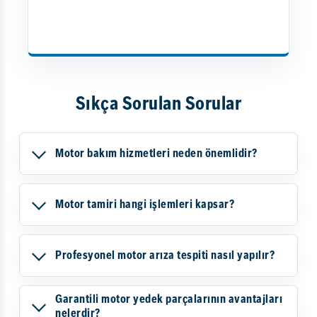
Sıkça Sorulan Sorular
Motor bakım hizmetleri neden önemlidir?
Motor tamiri hangi işlemleri kapsar?
Profesyonel motor arıza tespiti nasıl yapılır?
Garantili motor yedek parçalarının avantajları
nelerdir?